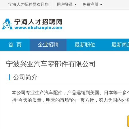
宁海人才招聘网欢迎您
用户登录
免费注册
首 页
企业招聘
最新职位
最新简
宁波兴亚汽车零部件有限公司
公司简介
本公司专业生产汽车配件，产品远销到美国、日本等十多
持“今天的质量，明天的市场”的一贯方针，努力为国内外