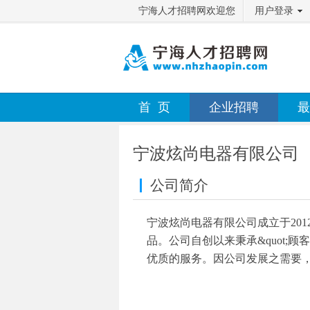
宁海人才招聘网欢迎您
用户登录
首 页
企业招聘
最
宁波炫尚电器有限公司
公司简介
宁波炫尚电器有限公司成立于201
品。公司自创以来秉承&quot;顾客
优质的服务。因公司发展之需要