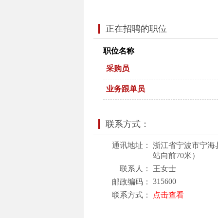
正在招聘的职位
职位名称
采购员
业务跟单员
联系方式：
通讯地址：
浙江省宁波市宁海
站向前70米）
联系人：
王女士
315600
邮政编码：
联系方式：
点击查看