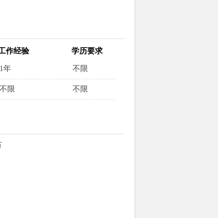
工作经验
学历要求
1年
不限
不限
不限
万