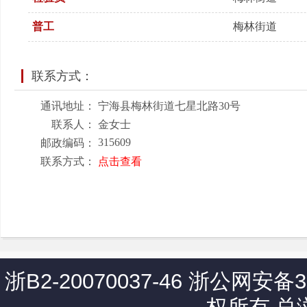
普工
梅林街道
联系方式：
通讯地址：
宁海县梅林街道七星北路30号
联系人：
金女士
315609
邮政编码：
联系方式：
点击查看
浙B2-20070037-46
浙公网安备330