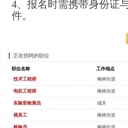
4、报名时需携带身份证
件。
正在招聘的职位
职位名称
工作地点
技术工程师
梅林街道
电机工程师
梅林街道
实验室检测员
城关
模具工
梅林街道
检验员
梅林街道