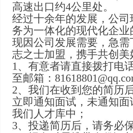
高速出口约4公里处。
经过十余年的发展，公司
务为一体化的现代化企业
现因公司发展需要，急需
志之士加盟，携手共创美
1、有意者请直接拨打电话：1
至邮箱：81618801@q
2、我们在收到您的简历
立即通知面试，未通知面
我们人才库中；
3、投递简历后，请务必