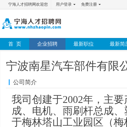
宁海人才招聘网欢迎您
用户登录
免费注册
首 页
企业招聘
最新职位
最新简
宁波南星汽车部件有限
公司简介
我司创建于2002年，主
成、电机、雨刷杆总成、
于梅林塔山工业园区（梅