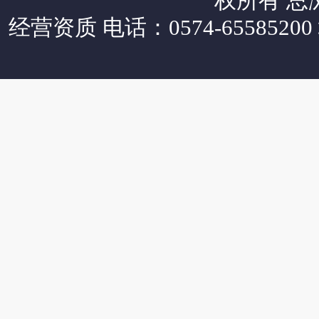
权所有 总
经营资质
电话：0574-65585